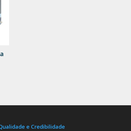
ca
Qualidade e Credibilidade