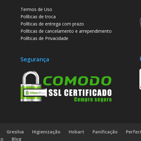
Termos de Uso
Políticas de troca
Políticas de entrega com prazo
Políticas de cancelamento e arrependimento
Políticas de Privacidade
Segurança
Gresilva
Higienização
Hobart
Panificação
Perfec
co
Blog