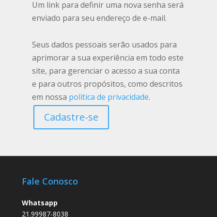
Um link para definir uma nova senha será
enviado para seu endereço de e-mail.
Seus dados pessoais serão usados para
aprimorar a sua experiência em todo este
site, para gerenciar o acesso a sua conta
e para outros propósitos, como descritos
em nossa
política de privacidade
.
Cadastre-se
Fale Conosco
Whatsapp
21.99987-8038