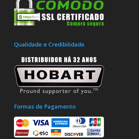
Qualidade e Credibilidade
Formas de Pagamento