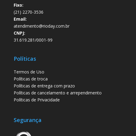
Fixo:
(21) 2270-3536
Email:
atendimento@rioday.com.br
CNPJ:
31.619.281/0001-99
Políticas
Termos de Uso
Políticas de troca
Políticas de entrega com prazo
Políticas de cancelamento e arrependimento
Políticas de Privacidade
Segurança