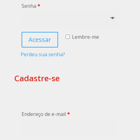
Senha
*
Lembre-me
Acessar
Perdeu sua senha?
Cadastre-se
Endereço de e-mail
*