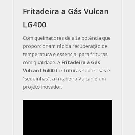
Fritadeira a Gás Vulcan
LG400
Com queimadores de alta potência que
proporcionam rápida recuperação de
temperatura e essencial para frituras
com qualidade. A
Fritadeira a Gás
Vulcan LG400
faz frituras saborosas e
“sequinhas”, a fritadeira Vulcan é um
projeto inovador.