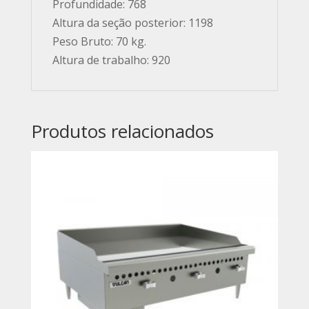
Profundidade: 768
Altura da seção posterior: 1198
Peso Bruto: 70 kg.
Altura de trabalho: 920
Produtos relacionados