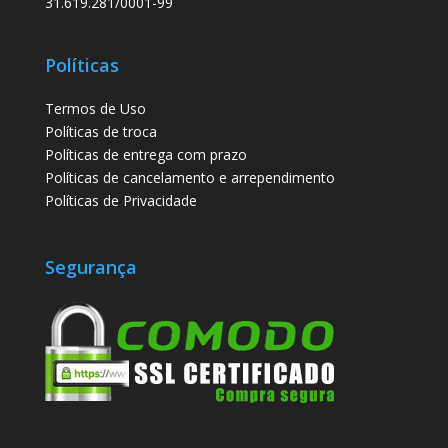
31.619.281/0001-99
Políticas
Termos de Uso
Políticas de troca
Políticas de entrega com prazo
Políticas de cancelamento e arrependimento
Políticas de Privacidade
Segurança