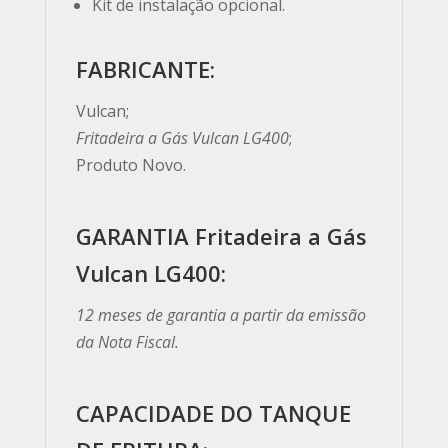
Kit de instalação opcional.
FABRICANTE:
Vulcan;
Fritadeira a Gás Vulcan LG400
;
Produto Novo.
GARANTIA Fritadeira a Gás
Vulcan LG400:
12 meses de garantia a partir da emissão
da Nota Fiscal.
CAPACIDADE DO TANQUE