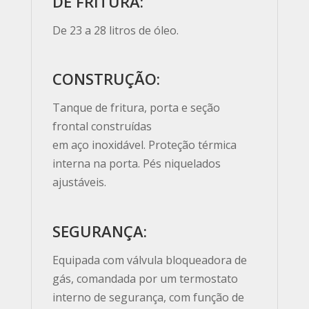
DE FRITURA:
De 23 a 28 litros de óleo.
CONSTRUÇÃO:
Tanque de fritura, porta e seção
frontal construídas
em aço inoxidável. Proteção térmica
interna na porta. Pés niquelados
ajustáveis.
SEGURANÇA:
Equipada com válvula bloqueadora de
gás, comandada por um termostato
interno de segurança, com função de