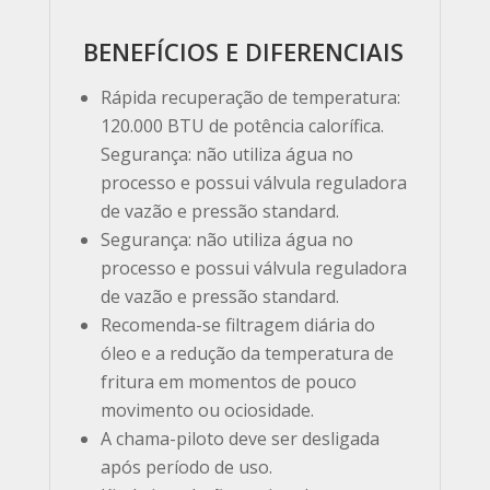
BENEFÍCIOS E DIFERENCIAIS
Rápida recuperação de temperatura:
120.000 BTU de potência calorífica.
Segurança: não utiliza água no
processo e possui válvula reguladora
de vazão e pressão standard.
Segurança: não utiliza água no
processo e possui válvula reguladora
de vazão e pressão standard.
Recomenda-se filtragem diária do
óleo e a redução da temperatura de
fritura em momentos de pouco
movimento ou ociosidade.
A chama-piloto deve ser desligada
após período de uso.