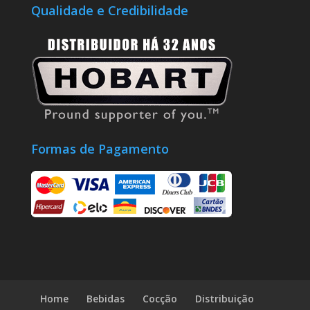
Qualidade e Credibilidade
Formas de Pagamento
Home
Bebidas
Cocção
Distribuição