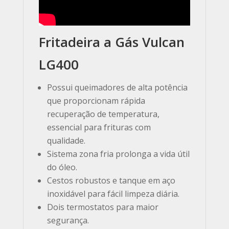
Fritadeira a Gás Vulcan
LG400
Possui queimadores de alta potência
que proporcionam rápida
recuperação de temperatura,
essencial para frituras com
qualidade.
Sistema zona fria prolonga a vida útil
do óleo.
Cestos robustos e tanque em aço
inoxidável para fácil limpeza diária.
Dois termostatos para maior
segurança.