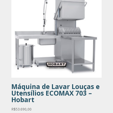
Máquina de Lavar Louças e
Utensílios ECOMAX 703 –
Hobart
R$
53.690,00