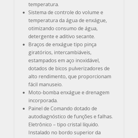
temperatura.
Sistema de controle do volume e
temperatura da água de enxágue,
otimizando consumo de água,
detergente e aditivo secante.
Braços de enxágue tipo pinça
giratórios, intercambiáveis,
estampados em aço inoxidável,
dotados de bicos pulverizadores de
alto rendimento, que proporcionam
fácil manuseio.
Moto-bomba enxágue e drenagem
incorporada.
Painel de Comando dotado de
autodiagnóstico de funções e falhas.
Eletrônico – tipo cristal líquido.
Instalado no bordo superior da