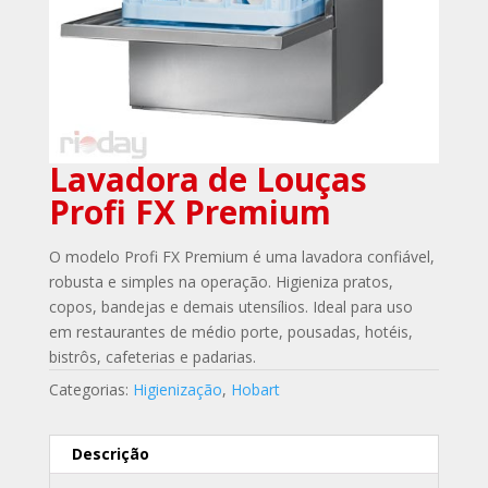
Lavadora de Louças
Profi FX Premium
O modelo Profi FX Premium é uma lavadora confiável,
robusta e simples na operação. Higieniza pratos,
copos, bandejas e demais utensílios. Ideal para uso
em restaurantes de médio porte, pousadas, hotéis,
bistrôs, cafeterias e padarias.
Categorias:
Higienização
,
Hobart
Descrição