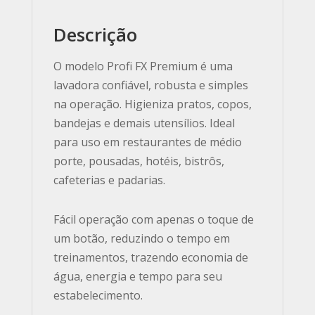
Descrição
O modelo Profi FX Premium é uma
lavadora confiável, robusta e simples
na operação. Higieniza pratos, copos,
bandejas e demais utensílios. Ideal
para uso em restaurantes de médio
porte, pousadas, hotéis, bistrôs,
cafeterias e padarias.
Fácil operação com apenas o toque de
um botão, reduzindo o tempo em
treinamentos, trazendo economia de
água, energia e tempo para seu
estabelecimento.