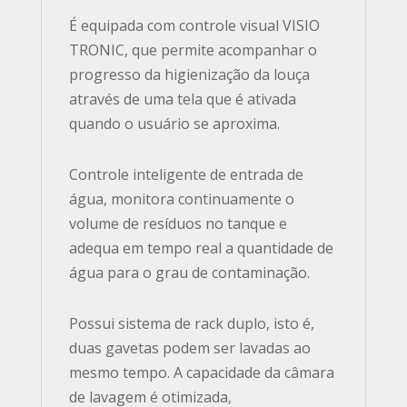
É equipada com controle visual VISIO
TRONIC, que permite acompanhar o
progresso da higienização da louça
através de uma tela que é ativada
quando o usuário se aproxima.
Controle inteligente de entrada de
água, monitora continuamente o
volume de resíduos no tanque e
adequa em tempo real a quantidade de
água para o grau de contaminação.
Possui sistema de rack duplo, isto é,
duas gavetas podem ser lavadas ao
mesmo tempo. A capacidade da câmara
de lavagem é otimizada,