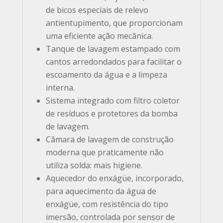
de bicos especiais de relevo
antientupimento, que proporcionam
uma eficiente ação mecânica.
Tanque de lavagem estampado com
cantos arredondados para facilitar o
escoamento da água e a limpeza
interna.
Sistema integrado com filtro coletor
de resíduos e protetores da bomba
de lavagem.
Câmara de lavagem de construção
moderna que praticamente não
utiliza solda: mais higiene.
Aquecedor do enxágüe, incorporado,
para aquecimento da água de
enxágüe, com resistência do tipo
imersão, controlada por sensor de