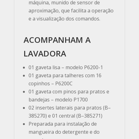
máquina, munido de sensor de
aproximação, que facilita a operação
e a visualização dos comandos.
ACOMPANHAM A
LAVADORA
01 gaveta lisa – modelo P6200-1
01 gaveta para talheres com 16
copinhos – P6200C
01 gaveta com pinos para pratos e
bandejas – modelo P1700
02 insertes laterais para pratos (B–
385270) e 01 central (B–385271)
Preparada para instalação de
mangueira do detergente e do