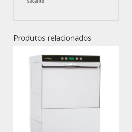
secante
Produtos relacionados