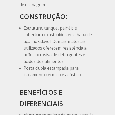
de drenagem.
CONSTRUÇÃO:
Estrutura, tanque, painéis e
cobertura construídos em chapa de
aço inoxidável. Demais materiais
utilizados oferecem resistência à
ação corrosiva de detergentes e
ácidos dos alimentos.
Porta dupla estampada para
isolamento térmico e acústico.
BENEFÍCIOS E
DIFERENCIAIS
Abertura completa da porta, através