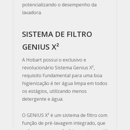
potencializando o desempenho da
lavadora.
SISTEMA DE FILTRO
GENIUS X²
A Hobart possui o exclusivo e
revolucionário Sistema Genius X²,
requisito fundamental para uma boa
higienização é ter água limpa em todos
os estágios, utilizando menos
detergente e água.
O GENIUS X² é um sistema de filtro com
função de pré-lavagem integrado, que