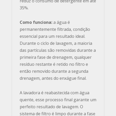
reduz o consumo de detergente em até
35%.
Como funciona:
a água é
permanentemente filtrada, condição
essencial para um resultado ideal.
Durante o ciclo de lavagem, a maioria
das partículas são removidas durante a
primeira fase de drenagem, qualquer
resíduo restante é retido no filtro e
então removido durante a segunda
drenagem, antes do enxágue final.
A lavadora é reabastecida com água
quente, esse processo final garante um
perfeito resultado de lavagem. O
sistema de filtro é limpo durante a fase