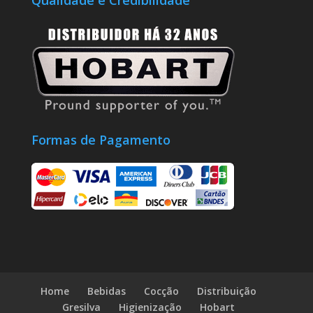
Formas de Pagamento
Home
Bebidas
Cocção
Distribuição
Gresilva
Higienização
Hobart