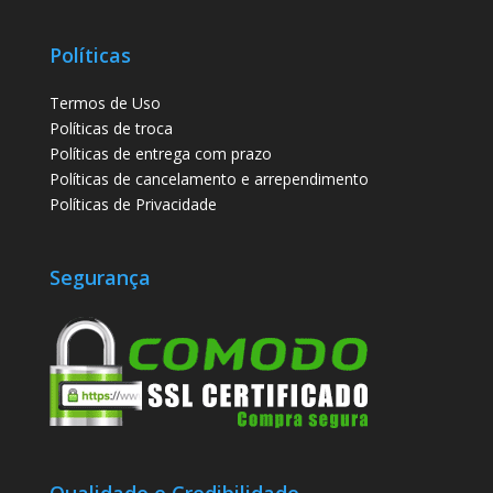
Políticas
Termos de Uso
Políticas de troca
Políticas de entrega com prazo
Políticas de cancelamento e arrependimento
Políticas de Privacidade
Segurança
Qualidade e Credibilidade