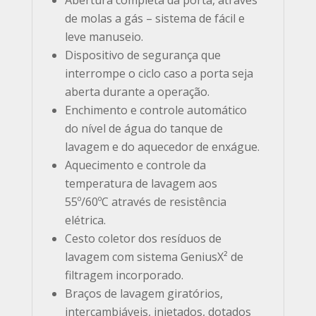
de molas a gás – sistema de fácil e
leve manuseio.
Dispositivo de segurança que
interrompe o ciclo caso a porta seja
aberta durante a operação.
Enchimento e controle automático
do nível de água do tanque de
lavagem e do aquecedor de enxágue.
Aquecimento e controle da
temperatura de lavagem aos
55º/60ºC através de resistência
elétrica.
Cesto coletor dos resíduos de
lavagem com sistema GeniusX² de
filtragem incorporado.
Braços de lavagem giratórios,
intercambiáveis, injetados, dotados