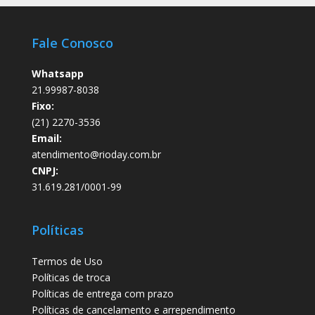
Fale Conosco
Whatsapp
21.99987-8038
Fixo:
(21) 2270-3536
Email:
atendimento@rioday.com.br
CNPJ:
31.619.281/0001-99
Políticas
Termos de Uso
Políticas de troca
Políticas de entrega com prazo
Políticas de cancelamento e arrependimento