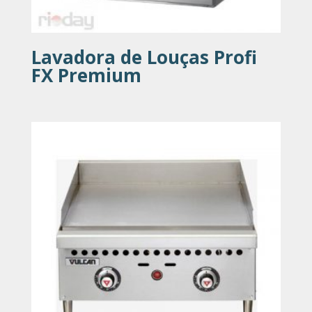
Lavadora de Louças Profi
FX Premium