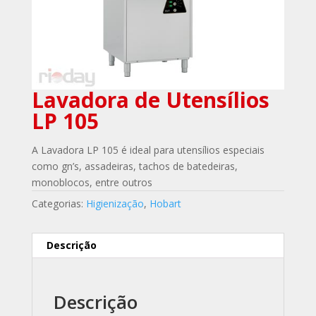
Lavadora de Utensílios
LP 105
A Lavadora LP 105 é ideal para utensílios especiais
como gn’s, assadeiras, tachos de batedeiras,
monoblocos, entre outros
Categorias:
Higienização
,
Hobart
Descrição
Descrição