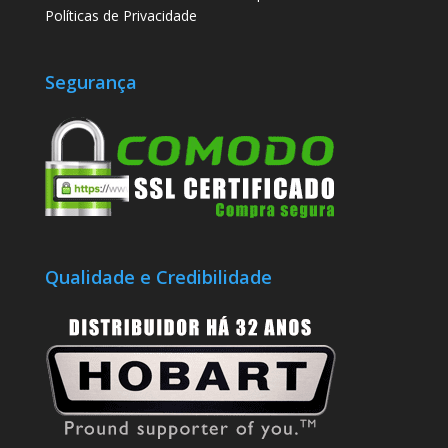
Políticas de Privacidade
Segurança
Qualidade e Credibilidade