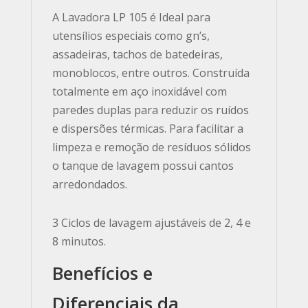
A Lavadora LP 105 é Ideal para
utensílios especiais como gn’s,
assadeiras, tachos de batedeiras,
monoblocos, entre outros. Construída
totalmente em aço inoxidável com
paredes duplas para reduzir os ruídos
e dispersões térmicas. Para facilitar a
limpeza e remoção de resíduos sólidos
o tanque de lavagem possui cantos
arredondados.
3 Ciclos de lavagem ajustáveis de 2, 4 e
8 minutos.
Benefícios e
Diferenciais da