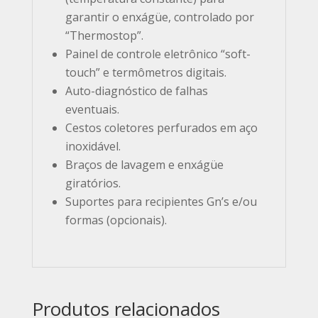
garantir o enxágüe, controlado por
“Thermostop”.
Painel de controle eletrônico “soft-
touch” e termômetros digitais.
Auto-diagnóstico de falhas
eventuais.
Cestos coletores perfurados em aço
inoxidável.
Braços de lavagem e enxágüe
giratórios.
Suportes para recipientes Gn’s e/ou
formas (opcionais).
Produtos relacionados