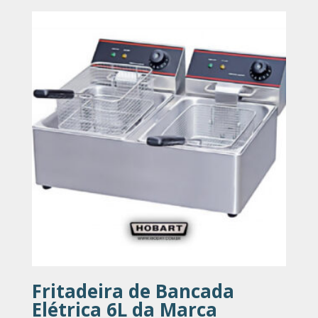
Fritadeira de Bancada
Elétrica 6L da Marca