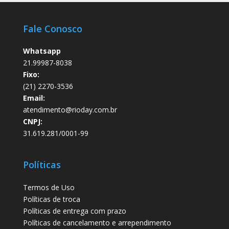
Fale Conosco
Whatsapp
21.99987-8038
Fixo:
(21) 2270-3536
Email:
atendimento@rioday.com.br
CNPJ:
31.619.281/0001-99
Políticas
Termos de Uso
Políticas de troca
Políticas de entrega com prazo
Políticas de cancelamento e arrependimento