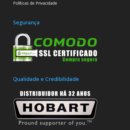
Políticas de Privacidade
Segurança
Qualidade e Credibilidade