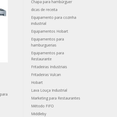
Chapa para hambúrguer
dicas de receita
Equipamento para cozinha
industrial
Equipamentos Hobart
Equipamentos para
hamburguerias
Equipamentos para
Restaurante
Fritadeiras Industriais
Fritadeiras Vulcan
Hobart
Lava Louça Industrial
 para
Marketing para Restaurantes
Método FIFO
Middleby