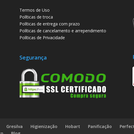
Termos de Uso
Políticas de troca
Políticas de entrega com prazo
Políticas de cancelamento e arrependimento
Políticas de Privacidade
Segurança
Gresilva
Higienização
Hobart
Panificação
Perfec
co
Blog