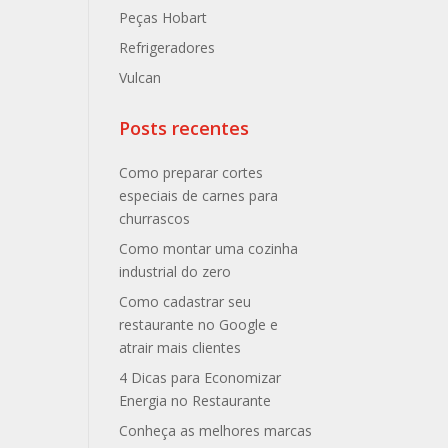
Peças Hobart
Refrigeradores
Vulcan
Posts recentes
Como preparar cortes
especiais de carnes para
churrascos
Como montar uma cozinha
industrial do zero
Como cadastrar seu
restaurante no Google e
atrair mais clientes
4 Dicas para Economizar
Energia no Restaurante
Conheça as melhores marcas