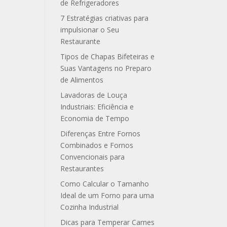
de Refrigeradores
7 Estratégias criativas para
impulsionar o Seu
Restaurante
Tipos de Chapas Bifeteiras e
Suas Vantagens no Preparo
de Alimentos
Lavadoras de Louça
Industriais: Eficiência e
Economia de Tempo
Diferenças Entre Fornos
Combinados e Fornos
Convencionais para
Restaurantes
Como Calcular o Tamanho
Ideal de um Forno para uma
Cozinha Industrial
Dicas para Temperar Carnes