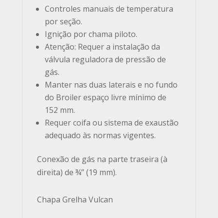
Controles manuais de temperatura
por seção.
Ignição por chama piloto.
Atenção: Requer a instalação da
válvula reguladora de pressão de
gás.
Manter nas duas laterais e no fundo
do Broiler espaço livre mínimo de
152 mm.
Requer coifa ou sistema de exaustão
adequado às normas vigentes.
Conexão de gás na parte traseira (à
direita) de ¾’’ (19 mm).
Chapa Grelha Vulcan