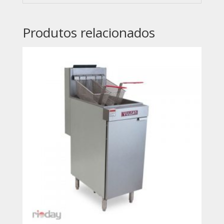
Produtos relacionados