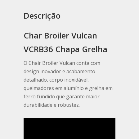
Descrição
Char Broiler Vulcan
VCRB36 Chapa Grelha
O Chair Broiler Vulcan conta com
design inovador e acabamento
detalhado, corpo inoxidável,
queimadores em alumínio e grelha em
ferro fundido que garante maior
durabilidade e robustez.