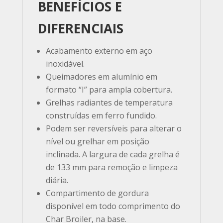
BENEFÍCIOS E
DIFERENCIAIS
Acabamento externo em aço
inoxidável.
Queimadores em alumínio em
formato “I” para ampla cobertura.
Grelhas radiantes de temperatura
construídas em ferro fundido.
Podem ser reversíveis para alterar o
nível ou grelhar em posição
inclinada. A largura de cada grelha é
de 133 mm para remoção e limpeza
diária.
Compartimento de gordura
disponível em todo comprimento do
Char Broiler, na base.