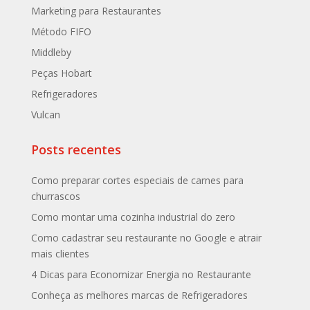
Marketing para Restaurantes
Método FIFO
Middleby
Peças Hobart
Refrigeradores
Vulcan
Posts recentes
Como preparar cortes especiais de carnes para
churrascos
Como montar uma cozinha industrial do zero
Como cadastrar seu restaurante no Google e atrair
mais clientes
4 Dicas para Economizar Energia no Restaurante
Conheça as melhores marcas de Refrigeradores