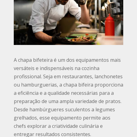
A chapa bifeteira é um dos equipamentos mais
versáteis e indispensáveis na cozinha
profissional. Seja em restaurantes, lanchonetes
ou hamburguerias, a chapa bifeira proporciona
a eficiência e a qualidade necessárias para a
preparação de uma ampla variedade de pratos.
Desde hambúrgueres suculentos a legumes
grelhados, esse equipamento permite aos
chefs explorar a criatividade culinária e
entregar resultados consistentes.