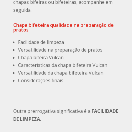
chapas bifeiras ou bifeteiras, acompanhe em
seguida.
Chapa bifeteira qualidade na preparação de
pratos
Facilidade de limpeza
Versatilidade na preparação de pratos
Chapa bifeira Vulcan
Características da chapa bifeteira Vulcan
Versatilidade da chapa bifeteira Vulcan
Considerações finais
Outra prerrogativa significativa é a
FACILIDADE
DE LIMPEZA
.