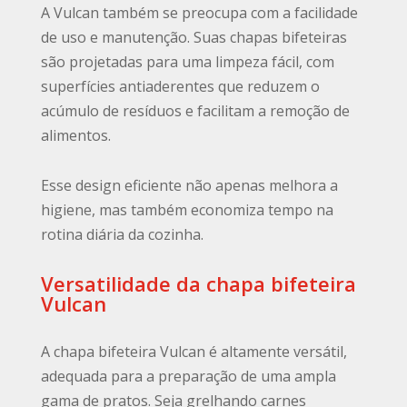
A Vulcan também se preocupa com a facilidade
de uso e manutenção. Suas chapas bifeteiras
são projetadas para uma limpeza fácil, com
superfícies antiaderentes que reduzem o
acúmulo de resíduos e facilitam a remoção de
alimentos.
Esse design eficiente não apenas melhora a
higiene, mas também economiza tempo na
rotina diária da cozinha.
Versatilidade da chapa bifeteira
Vulcan
A chapa bifeteira Vulcan é altamente versátil,
adequada para a preparação de uma ampla
gama de pratos. Seja grelhando carnes