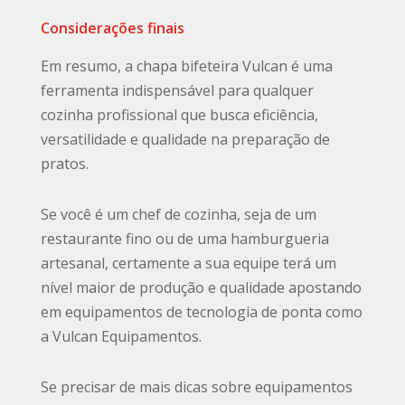
Considerações finais
Em resumo, a chapa bifeteira Vulcan é uma
ferramenta indispensável para qualquer
cozinha profissional que busca eficiência,
versatilidade e qualidade na preparação de
pratos.
Se você é um chef de cozinha, seja de um
restaurante fino ou de uma hamburgueria
artesanal, certamente a sua equipe terá um
nível maior de produção e qualidade apostando
em equipamentos de tecnologia de ponta como
a Vulcan Equipamentos.
Se precisar de mais dicas sobre equipamentos