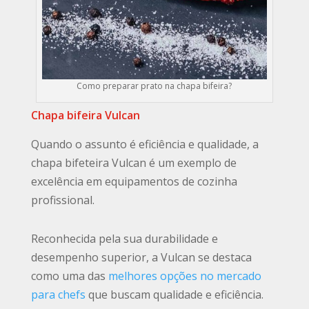
Como preparar prato na chapa bifeira?
Chapa bifeira Vulcan
Quando o assunto é eficiência e qualidade, a
chapa bifeteira Vulcan é um exemplo de
excelência em equipamentos de cozinha
profissional.
Reconhecida pela sua durabilidade e
desempenho superior, a Vulcan se destaca
como uma das
melhores opções no mercado
para chefs
que buscam qualidade e eficiência.