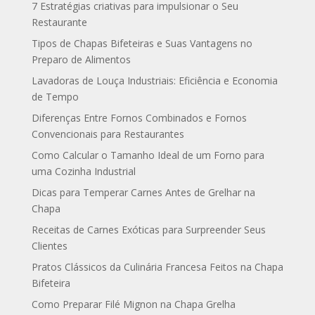
7 Estratégias criativas para impulsionar o Seu
Restaurante
Tipos de Chapas Bifeteiras e Suas Vantagens no
Preparo de Alimentos
Lavadoras de Louça Industriais: Eficiência e Economia
de Tempo
Diferenças Entre Fornos Combinados e Fornos
Convencionais para Restaurantes
Como Calcular o Tamanho Ideal de um Forno para
uma Cozinha Industrial
Dicas para Temperar Carnes Antes de Grelhar na
Chapa
Receitas de Carnes Exóticas para Surpreender Seus
Clientes
Pratos Clássicos da Culinária Francesa Feitos na Chapa
Bifeteira
Como Preparar Filé Mignon na Chapa Grelha