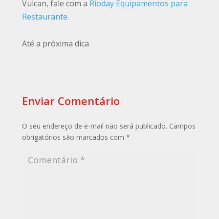
Vulcan, fale com a
Rioday Equipamentos para
Restaurante
.
Até a próxima dica
Enviar Comentário
O seu endereço de e-mail não será publicado.
Campos
obrigatórios são marcados com
*