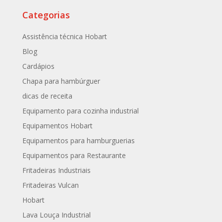
Categorias
Assistência técnica Hobart
Blog
Cardápios
Chapa para hambúrguer
dicas de receita
Equipamento para cozinha industrial
Equipamentos Hobart
Equipamentos para hamburguerias
Equipamentos para Restaurante
Fritadeiras Industriais
Fritadeiras Vulcan
Hobart
Lava Louça Industrial