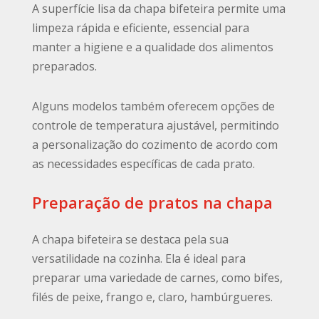
A superfície lisa da chapa bifeteira permite uma
limpeza rápida e eficiente, essencial para
manter a higiene e a qualidade dos alimentos
preparados.
Alguns modelos também oferecem opções de
controle de temperatura ajustável, permitindo
a personalização do cozimento de acordo com
as necessidades específicas de cada prato.
Preparação de pratos na chapa
A chapa bifeteira se destaca pela sua
versatilidade na cozinha. Ela é ideal para
preparar uma variedade de carnes, como bifes,
filés de peixe, frango e, claro, hambúrgueres.