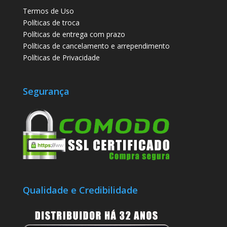
Termos de Uso
Políticas de troca
Políticas de entrega com prazo
Políticas de cancelamento e arrependimento
Políticas de Privacidade
Segurança
Qualidade e Credibilidade