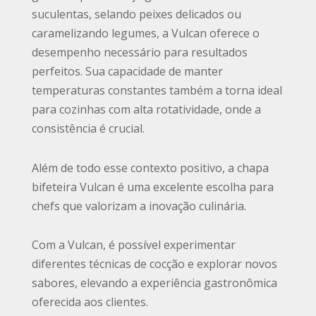
suculentas, selando peixes delicados ou
caramelizando legumes, a Vulcan oferece o
desempenho necessário para resultados
perfeitos. Sua capacidade de manter
temperaturas constantes também a torna ideal
para cozinhas com alta rotatividade, onde a
consistência é crucial.
Além de todo esse contexto positivo, a chapa
bifeteira Vulcan é uma excelente escolha para
chefs que valorizam a inovação culinária.
Com a Vulcan, é possível experimentar
diferentes técnicas de cocção e explorar novos
sabores, elevando a experiência gastronômica
oferecida aos clientes.