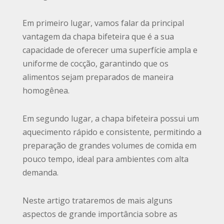
Em primeiro lugar, vamos falar da principal
vantagem da chapa bifeteira que é a sua
capacidade de oferecer uma superfície ampla e
uniforme de cocção, garantindo que os
alimentos sejam preparados de maneira
homogênea.
Em segundo lugar, a chapa bifeteira possui um
aquecimento rápido e consistente, permitindo a
preparação de grandes volumes de comida em
pouco tempo, ideal para ambientes com alta
demanda.
Neste artigo trataremos de mais alguns
aspectos de grande importância sobre as