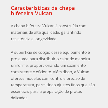
Características da chapa
bifeteira Vulcan
A chapa bifeteira Vulcan é construída com
materiais de alta qualidade, garantindo
resistência e longevidade.
A superfície de cocção desse equipamento é
projetada para distribuir o calor de maneira
uniforme, proporcionando um cozimento
consistente e eficiente. Além disso, a Vulcan
oferece modelos com controle preciso de
temperatura, permitindo ajustes finos que são
essenciais para a preparação de pratos
delicados.