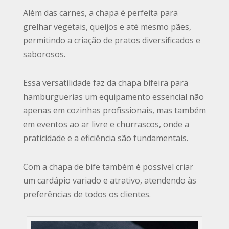
Além das carnes, a chapa é perfeita para
grelhar vegetais, queijos e até mesmo pães,
permitindo a criação de pratos diversificados e
saborosos.
Essa versatilidade faz da chapa bifeira para
hamburguerias um equipamento essencial não
apenas em cozinhas profissionais, mas também
em eventos ao ar livre e churrascos, onde a
praticidade e a eficiência são fundamentais.
Com a chapa de bife também é possível criar
um cardápio variado e atrativo, atendendo às
preferências de todos os clientes.