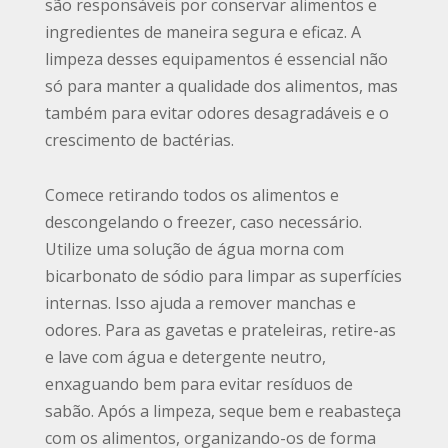
são responsáveis por conservar alimentos e
ingredientes de maneira segura e eficaz. A
limpeza desses equipamentos é essencial não
só para manter a qualidade dos alimentos, mas
também para evitar odores desagradáveis e o
crescimento de bactérias.
Comece retirando todos os alimentos e
descongelando o freezer, caso necessário.
Utilize uma solução de água morna com
bicarbonato de sódio para limpar as superfícies
internas. Isso ajuda a remover manchas e
odores. Para as gavetas e prateleiras, retire-as
e lave com água e detergente neutro,
enxaguando bem para evitar resíduos de
sabão. Após a limpeza, seque bem e reabasteça
com os alimentos, organizando-os de forma