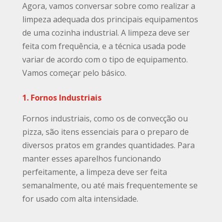
Agora, vamos conversar sobre como realizar a
limpeza adequada dos principais equipamentos
de uma cozinha industrial. A limpeza deve ser
feita com frequência, e a técnica usada pode
variar de acordo com o tipo de equipamento.
Vamos começar pelo básico.
1. Fornos Industriais
Fornos industriais, como os de convecção ou
pizza, são itens essenciais para o preparo de
diversos pratos em grandes quantidades. Para
manter esses aparelhos funcionando
perfeitamente, a limpeza deve ser feita
semanalmente, ou até mais frequentemente se
for usado com alta intensidade.