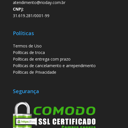
atendimento@rioday.com.br
CNPJ:
31.619.281/0001-99
Políticas
Termos de Uso
Políticas de troca
Políticas de entrega com prazo
Políticas de cancelamento e arrependimento
Políticas de Privacidade
Segurança