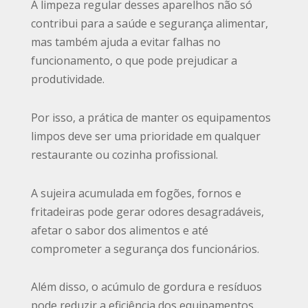
A limpeza regular desses aparelhos não só
contribui para a saúde e segurança alimentar,
mas também ajuda a evitar falhas no
funcionamento, o que pode prejudicar a
produtividade.
Por isso, a prática de manter os equipamentos
limpos deve ser uma prioridade em qualquer
restaurante ou cozinha profissional.
A sujeira acumulada em fogões, fornos e
fritadeiras pode gerar odores desagradáveis,
afetar o sabor dos alimentos e até
comprometer a segurança dos funcionários.
Além disso, o acúmulo de gordura e resíduos
pode reduzir a eficiência dos equipamentos,