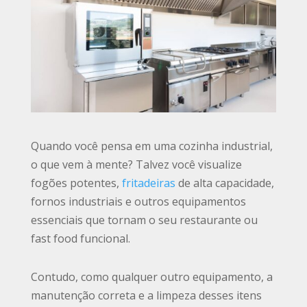
Quando você pensa em uma cozinha industrial,
o que vem à mente? Talvez você visualize
fogões potentes,
fritadeiras
de alta capacidade,
fornos industriais e outros equipamentos
essenciais que tornam o seu restaurante ou
fast food funcional.
Contudo, como qualquer outro equipamento, a
manutenção correta e a limpeza desses itens