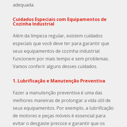
adequada.
Cuidados Especiais com Equipamentos de
Cozinha Industrial
Além da limpeza regular, existem cuidados
especiais que você deve ter para garantir que
seus equipamentos de cozinha industrial
funcionem por mais tempo e sem problemas.
Vamos conferir alguns desses cuidados.
1. Lubrificação e Manutenção Preventiva
Fazer a manutenção preventiva é uma das
melhores maneiras de prolongar a vida útil de
seus equipamentos. Por exemplo, a lubrificação
de motores e peças móveis é essencial para
evitar o desgaste precoce e garantir que os