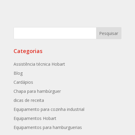
Categorias
Assistência técnica Hobart
Blog
Cardápios
Chapa para hambúrguer
dicas de receita
Equipamento para cozinha industrial
Equipamentos Hobart
Equipamentos para hamburguerias