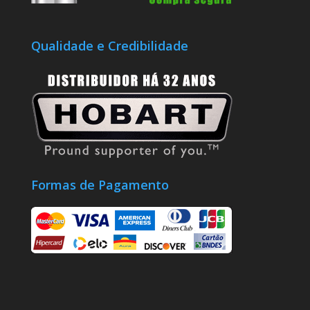
Qualidade e Credibilidade
Formas de Pagamento