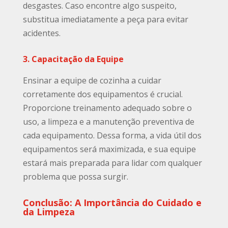
desgastes. Caso encontre algo suspeito,
substitua imediatamente a peça para evitar
acidentes.
3. Capacitação da Equipe
Ensinar a equipe de cozinha a cuidar
corretamente dos equipamentos é crucial.
Proporcione treinamento adequado sobre o
uso, a limpeza e a manutenção preventiva de
cada equipamento. Dessa forma, a vida útil dos
equipamentos será maximizada, e sua equipe
estará mais preparada para lidar com qualquer
problema que possa surgir.
Conclusão: A Importância do Cuidado e
da Limpeza