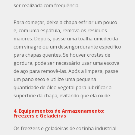
ser realizada com frequência.
Para começar, deixe a chapa esfriar um pouco
e, com uma espátula, remova os resíduos
maiores. Depois, passe uma toalha umedecida
com vinagre ou um desengordurante específico
para chapas quentes. Se houver crostas de
gordura, pode ser necessário usar uma escova
de aço para removê-las. Após a limpeza, passe
um pano seco e utilize uma pequena
quantidade de óleo vegetal para lubrificar a
superfície da chapa, evitando que ela oxide.
4. Equipamentos de Armazenamento:
Freezers e Geladeiras
Os freezers e geladeiras de cozinha industrial