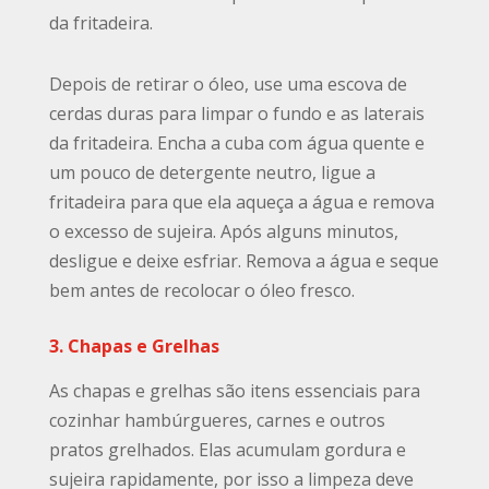
da fritadeira.
Depois de retirar o óleo, use uma escova de
cerdas duras para limpar o fundo e as laterais
da fritadeira. Encha a cuba com água quente e
um pouco de detergente neutro, ligue a
fritadeira para que ela aqueça a água e remova
o excesso de sujeira. Após alguns minutos,
desligue e deixe esfriar. Remova a água e seque
bem antes de recolocar o óleo fresco.
3. Chapas e Grelhas
As chapas e grelhas são itens essenciais para
cozinhar hambúrgueres, carnes e outros
pratos grelhados. Elas acumulam gordura e
sujeira rapidamente, por isso a limpeza deve