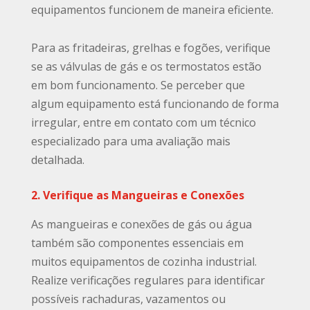
equipamentos funcionem de maneira eficiente.
Para as fritadeiras, grelhas e fogões, verifique
se as válvulas de gás e os termostatos estão
em bom funcionamento. Se perceber que
algum equipamento está funcionando de forma
irregular, entre em contato com um técnico
especializado para uma avaliação mais
detalhada.
2. Verifique as Mangueiras e Conexões
As mangueiras e conexões de gás ou água
também são componentes essenciais em
muitos equipamentos de cozinha industrial.
Realize verificações regulares para identificar
possíveis rachaduras, vazamentos ou