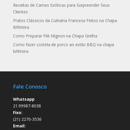
Receitas de Carnes Exóticas para Surpreender Seus
Clientes
Pratos Clássicos da Culinária Francesa Feitos na Chapa
Bifeteira
Como Preparar Filé Mignon na Chapa Grelha
Como fazer costela de porco ao estilo BBQ na chapa
bifeteira
Fale Conosco
Whatsapp
21.99987-8038
Fixo:
(21) 2270-3536
Email: