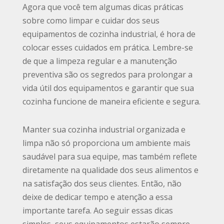
Agora que você tem algumas dicas práticas
sobre como limpar e cuidar dos seus
equipamentos de cozinha industrial, é hora de
colocar esses cuidados em prática. Lembre-se
de que a limpeza regular e a manutenção
preventiva são os segredos para prolongar a
vida útil dos equipamentos e garantir que sua
cozinha funcione de maneira eficiente e segura.
Manter sua cozinha industrial organizada e
limpa não só proporciona um ambiente mais
saudável para sua equipe, mas também reflete
diretamente na qualidade dos seus alimentos e
na satisfação dos seus clientes. Então, não
deixe de dedicar tempo e atenção a essa
importante tarefa. Ao seguir essas dicas
simples, seus equipamentos estarão sempre