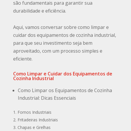
são fundamentais para garantir sua
durabilidade e eficiência.
Aqui, vamos conversar sobre como limpar e
cuidar dos equipamentos de cozinha industrial,
para que seu investimento seja bem
aproveitado, com um processo simples e
eficiente.
Como Limpar e Cuidar dos Equipamentos de
Cozinha Industrial
Como Limpar os Equipamentos de Cozinha
Industrial: Dicas Essenciais
Fornos Industriais
Fritadeiras Industriais
Chapas e Grelhas