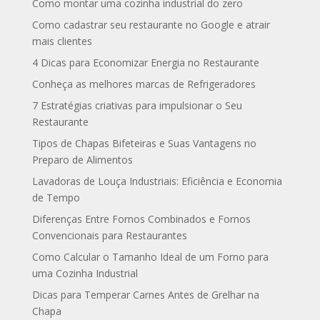
Como montar uma cozinha industrial do zero
Como cadastrar seu restaurante no Google e atrair
mais clientes
4 Dicas para Economizar Energia no Restaurante
Conheça as melhores marcas de Refrigeradores
7 Estratégias criativas para impulsionar o Seu
Restaurante
Tipos de Chapas Bifeteiras e Suas Vantagens no
Preparo de Alimentos
Lavadoras de Louça Industriais: Eficiência e Economia
de Tempo
Diferenças Entre Fornos Combinados e Fornos
Convencionais para Restaurantes
Como Calcular o Tamanho Ideal de um Forno para
uma Cozinha Industrial
Dicas para Temperar Carnes Antes de Grelhar na
Chapa