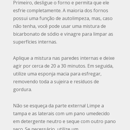
Primeiro, desligue o forno e permita que ele
esfrie completamente. A maioria dos fornos
possui uma função de autolimpeza, mas, caso
não tenha, você pode usar uma mistura de
bicarbonato de sódio e vinagre para limpar as
superfícies internas.
Aplique a mistura nas paredes internas e deixe
agir por cerca de 20 a 30 minutos. Em seguida,
utilize uma esponja macia para esfregar,
removendo toda a sujeira e resíduos de
gordura.
Não se esqueça da parte externa! Limpe a
tampa e as laterais com um pano umedecido
em detergente neutro e seque com outro pano
seco. Se necessário, utilize um