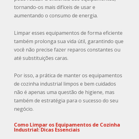
tornando-os mais difíceis de usar e
aumentando o consumo de energia.
Limpar esses equipamentos de forma eficiente
também prolonga sua vida útil, garantindo que
você não precise fazer reparos constantes ou
até substituições caras.
Por isso, a prática de manter os equipamentos
de cozinha industrial limpos e bem cuidados
não é apenas uma questão de higiene, mas
também de estratégia para o sucesso do seu
negócio.
Como Limpar os Equipamentos de Cozinha
Industrial: Dicas Essenciais