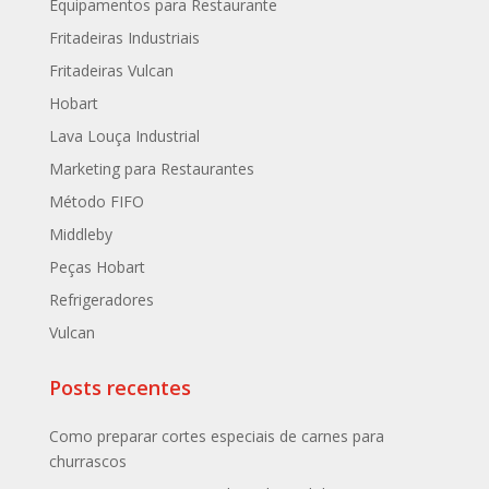
Equipamentos para Restaurante
Fritadeiras Industriais
Fritadeiras Vulcan
Hobart
Lava Louça Industrial
Marketing para Restaurantes
Método FIFO
Middleby
Peças Hobart
Refrigeradores
Vulcan
Posts recentes
Como preparar cortes especiais de carnes para
churrascos