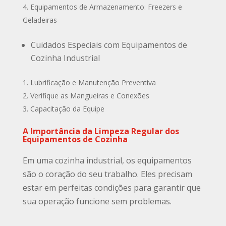
Equipamentos de Armazenamento: Freezers e
Geladeiras
Cuidados Especiais com Equipamentos de
Cozinha Industrial
Lubrificação e Manutenção Preventiva
Verifique as Mangueiras e Conexões
Capacitação da Equipe
A Importância da Limpeza Regular dos
Equipamentos de Cozinha
Em uma cozinha industrial, os equipamentos
são o coração do seu trabalho. Eles precisam
estar em perfeitas condições para garantir que
sua operação funcione sem problemas.