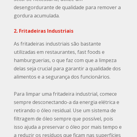
desengordurante de qualidade para remover a
gordura acumulada.
2. Fritadeiras Industriais
As fritadeiras industriais são bastante
utilizadas em restaurantes, fast foods e
hamburguerias, o que faz com que a limpeza
delas seja crucial para garantir a qualidade dos
alimentos e a segurança dos funcionários.
Para limpar uma fritadeira industrial, comece
sempre desconectando-a da energia elétrica e
retirando o óleo residual. Use um sistema de
filtragem de óleo sempre que possível, pois
isso ajuda a preservar o óleo por mais tempo e
a reduzir os resíduos que ficam nas superfícies