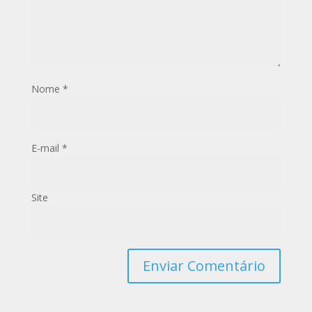
Nome
*
E-mail
*
Site